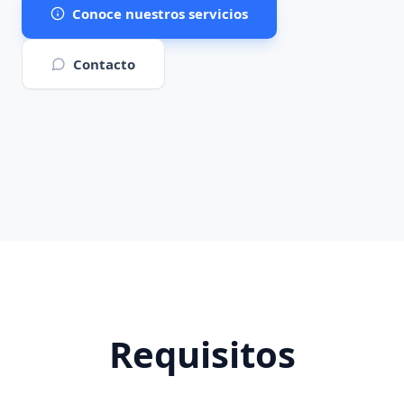
Conoce nuestros servicios
Contacto
Requisitos