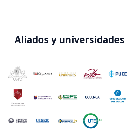
Aliados y universidades