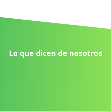
Lo que dicen de nosotros