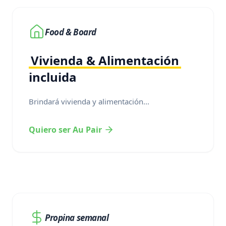
Food & Board
Vivienda & Alimentación
incluida
Brindará vivienda y alimentación...
Quiero ser Au Pair
Propina semanal