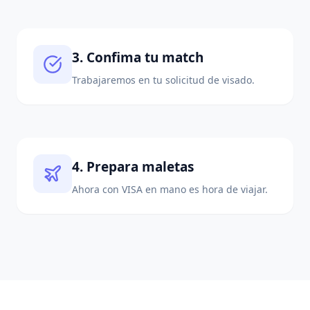
3. Confima tu match
Trabajaremos en tu solicitud de visado.
4. Prepara maletas
Ahora con VISA en mano es hora de viajar.