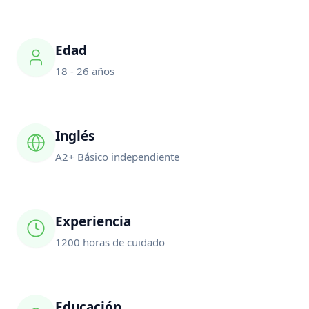
Edad
18 - 26 años
Inglés
A2+ Básico independiente
Experiencia
1200 horas de cuidado
Educación