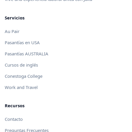
Servicios
Au Pair
Pasantías en USA
Pasantías AUSTRALIA
Cursos de inglés
Conestoga College
Work and Travel
Recursos
Contacto
Preguntas Frecuentes