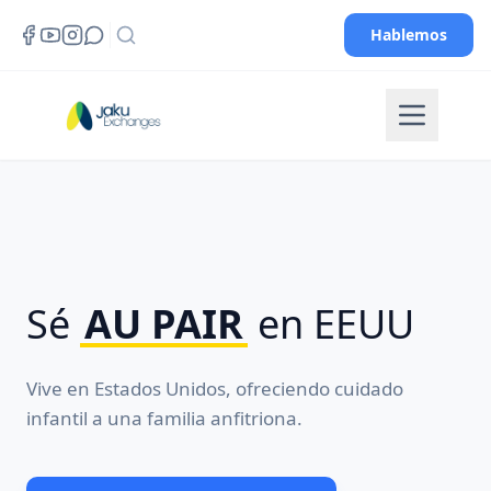
Hablemos
Sé
AU PAIR
en EEUU
Vive en Estados Unidos, ofreciendo cuidado
infantil a una familia anfitriona.