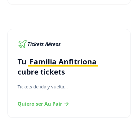
Tickets Aéreos
Tu
Familia Anfitriona
cubre tickets
Tickets de ida y vuelta...
Quiero ser Au Pair