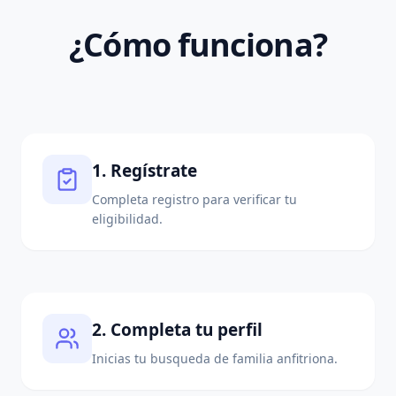
¿Cómo funciona?
1. Regístrate
Completa registro para verificar tu
eligibilidad.
2. Completa tu perfil
Inicias tu busqueda de familia anfitriona.