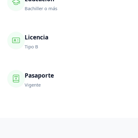
Bachiller o más
Licencia
Tipo B
Pasaporte
Vigente