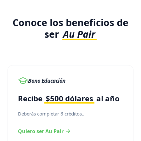
Conoce los beneficios de
ser
Au Pair
Bono Educación
Recibe
$500 dólares
al año
Deberás completar 6 créditos...
Quiero ser Au Pair